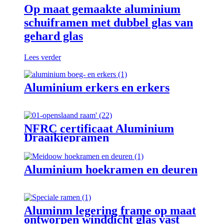
Op maat gemaakte aluminium
schuiframen met dubbel glas van
gehard glas
Lees verder
Aluminium erkers en erkers
NFRC certificaat Aluminium
Draaikiepramen
Aluminium hoekramen en deuren
Aluminm legering frame op maat
ontworpen winddicht glas vast