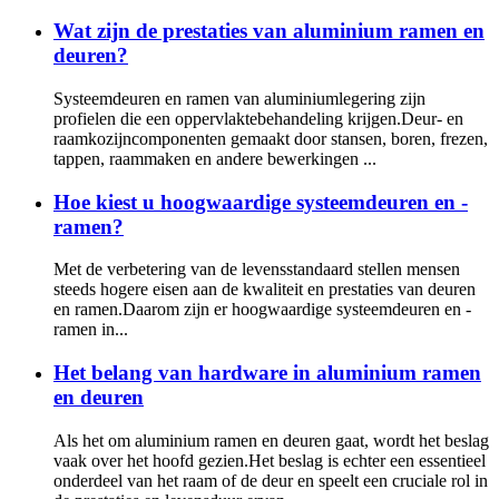
Wat zijn de prestaties van aluminium ramen en
deuren?
Systeemdeuren en ramen van aluminiumlegering zijn
profielen die een oppervlaktebehandeling krijgen.Deur- en
raamkozijncomponenten gemaakt door stansen, boren, frezen,
tappen, raammaken en andere bewerkingen ...
Hoe kiest u hoogwaardige systeemdeuren en -
ramen?
Met de verbetering van de levensstandaard stellen mensen
steeds hogere eisen aan de kwaliteit en prestaties van deuren
en ramen.Daarom zijn er hoogwaardige systeemdeuren en -
ramen in...
Het belang van hardware in aluminium ramen
en deuren
Als het om aluminium ramen en deuren gaat, wordt het beslag
vaak over het hoofd gezien.Het beslag is echter een essentieel
onderdeel van het raam of de deur en speelt een cruciale rol in