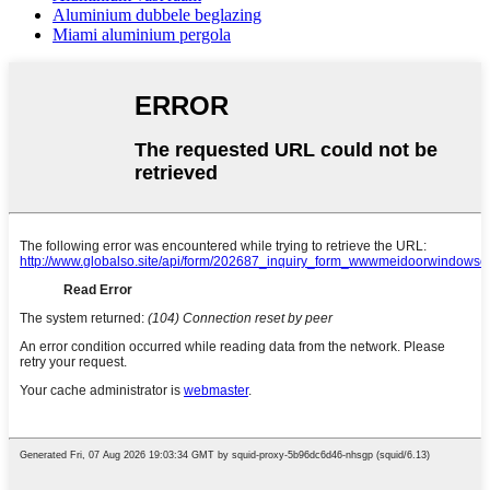
Aluminium dubbele beglazing
Miami aluminium pergola