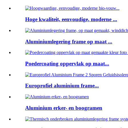
Hoge kwaliteit, eenvoudige, moderne ...
Aluminiumlegering frame op maat ...
Poedercoating oppervlak op maat...
Europrofiel aluminium frame...
Aluminium erker- en boogramen