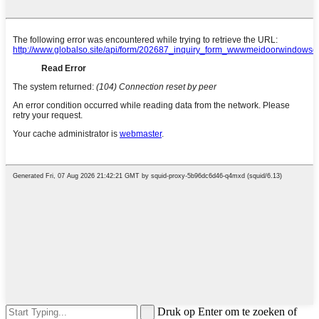
Druk op Enter om te zoeken of