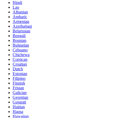
Hindi
Lao
Albanian
Amharic
Armenian
Azerbaijani
Belarusian
Bengali
Bosnian
Bulgarian
Cebuano
Chichewa
Corsican
Croatian
Dutch
Estonian
Filipino
Finnish
Frisian
Galician
Georgian
Gujarati
Haitian
Hausa
Hawaiian