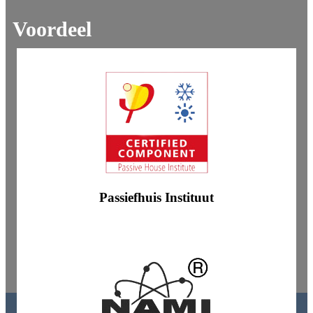
Voordeel
Passiefhuis Instituut