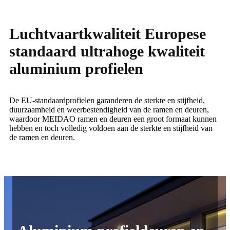
Luchtvaartkwaliteit Europese
standaard ultrahoge kwaliteit
aluminium profielen
De EU-standaardprofielen garanderen de sterkte en stijfheid,
duurzaamheid en weerbestendigheid van de ramen en deuren,
waardoor MEIDAO ramen en deuren een groot formaat kunnen
hebben en toch volledig voldoen aan de sterkte en stijfheid van
de ramen en deuren.