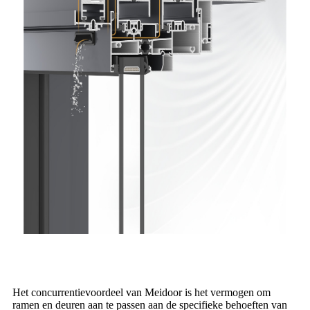
Het concurrentievoordeel van Meidoor is het vermogen om
ramen en deuren aan te passen aan de specifieke behoeften van