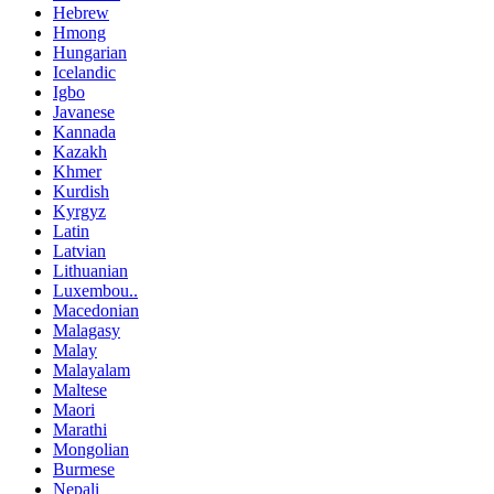
Hebrew
Hmong
Hungarian
Icelandic
Igbo
Javanese
Kannada
Kazakh
Khmer
Kurdish
Kyrgyz
Latin
Latvian
Lithuanian
Luxembou..
Macedonian
Malagasy
Malay
Malayalam
Maltese
Maori
Marathi
Mongolian
Burmese
Nepali