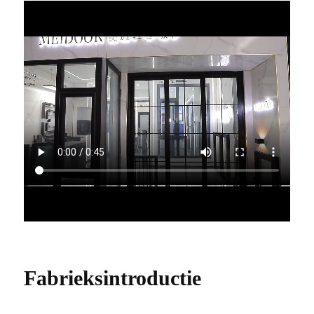
Fabrieksintroductie