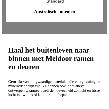
Australische normen
Haal het buitenleven naar
binnen met Meidoor ramen
en deuren
Gemaakt van hoogwaardige materialen die energiezuinig en
milieuvriendelijk zijn. Ze hebben ook innovatieve
ontwerpen waarmee u zelf de hoeveelheid zonlicht en frisse
lucht in uw huis of kantoor kunt bepalen.