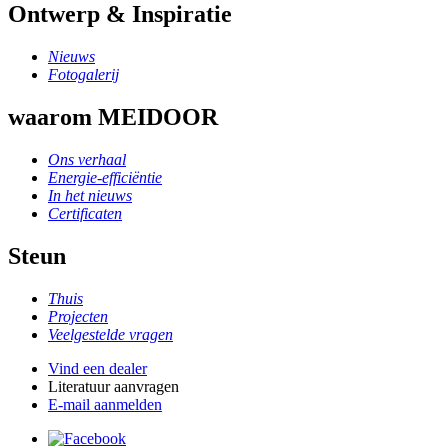
Ontwerp & Inspiratie
Nieuws
Fotogalerij
waarom MEIDOOR
Ons verhaal
Energie-efficiëntie
In het nieuws
Certificaten
Steun
Thuis
Projecten
Veelgestelde vragen
Vind een dealer
Literatuur aanvragen
E-mail aanmelden