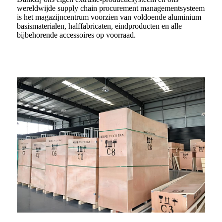
wereldwijde supply chain procurement managementsysteem
is het magazijncentrum voorzien van voldoende aluminium
basismaterialen, halffabricaten, eindproducten en alle
bijbehorende accessoires op voorraad.