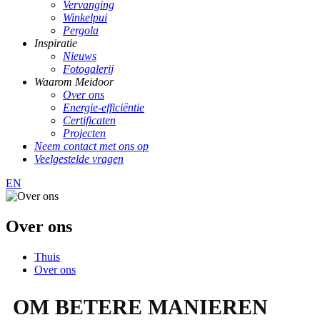
Vervanging
Winkelpui
Pergola
Inspiratie
Nieuws
Fotogalerij
Waarom Meidoor
Over ons
Energie-efficiëntie
Certificaten
Projecten
Neem contact met ons op
Veelgestelde vragen
EN
Over ons
Thuis
Over ons
OM BETERE MANIEREN