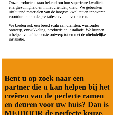
Onze producten staan ​​bekend om hun superieure kwaliteit,
energiezuinigheid en milieuvriendelijkheid. We gebruiken
uitsluitend materialen van de hoogste kwaliteit en innoveren
voortdurend om de prestaties ervan te verbeteren.
We bieden ook een breed scala aan diensten, waaronder
ontwerp, ontwikkeling, productie en installatie. We kunnen
u helpen vanaf het eerste ontwerp tot en met de uiteindelijke
installatie.
Bent u op zoek naar een
partner die u kan helpen bij het
creëren van de perfecte ramen
en deuren voor uw huis? Dan is
MEIDOOR de perfecte keuze.