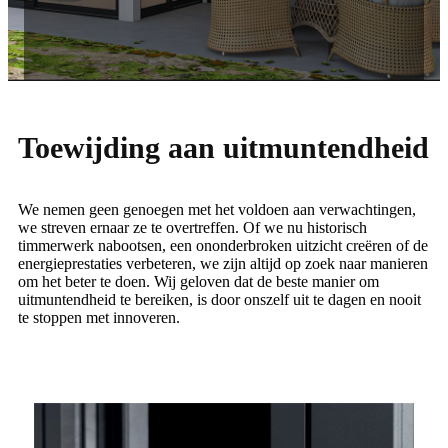
Toewijding aan uitmuntendheid
We nemen geen genoegen met het voldoen aan verwachtingen,
we streven ernaar ze te overtreffen. Of we nu historisch
timmerwerk nabootsen, een ononderbroken uitzicht creëren of de
energieprestaties verbeteren, we zijn altijd op zoek naar manieren
om het beter te doen. Wij geloven dat de beste manier om
uitmuntendheid te bereiken, is door onszelf uit te dagen en nooit
te stoppen met innoveren.