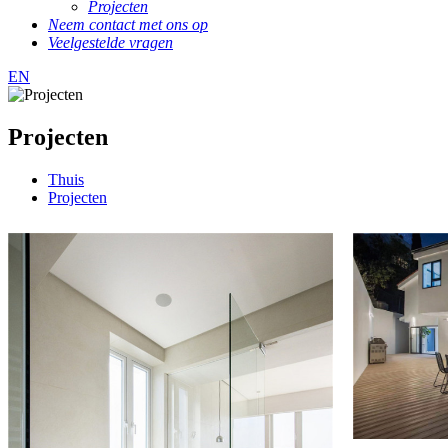
Projecten
Neem contact met ons op
Veelgestelde vragen
EN
Projecten
Thuis
Projecten