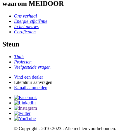
waarom MEIDOOR
Ons verhaal
Energie-efficiëntie
In het nieuws
Certificaten
Steun
Thuis
Projecten
Veelgestelde vragen
Vind een dealer
Literatuur aanvragen
E-mail aanmelden
© Copyright - 2010-2023 : Alle rechten voorbehouden.