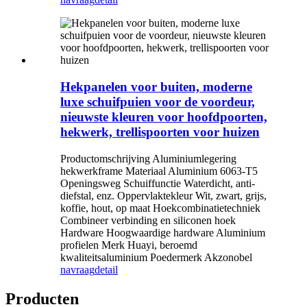
Hekpanelen voor buiten, moderne
luxe schuifpuien voor de voordeur,
nieuwste kleuren voor hoofdpoorten,
hekwerk, trellispoorten voor huizen
Productomschrijving Aluminiumlegering
hekwerkframe Materiaal Aluminium 6063-T5
Openingsweg Schuiffunctie Waterdicht, anti-
diefstal, enz. Oppervlaktekleur Wit, zwart, grijs,
koffie, hout, op maat Hoekcombinatietechniek
Combineer verbinding en siliconen hoek
Hardware Hoogwaardige hardware Aluminium
profielen Merk Huayi, beroemd
kwaliteitsaluminium Poedermerk Akzonobel
navraag
detail
Producten