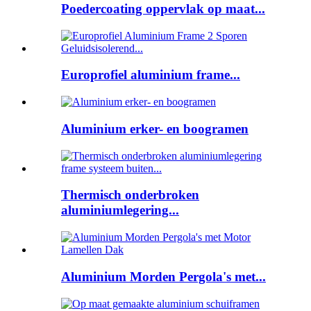
Poedercoating oppervlak op maat...
Europrofiel aluminium frame...
Aluminium erker- en boogramen
Thermisch onderbroken
aluminiumlegering...
Aluminium Morden Pergola's met...