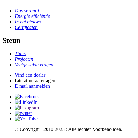
Ons verhaal
Energie-efficiëntie
In het nieuws
Certificaten
Steun
Thuis
Projecten
Veelgestelde vragen
Vind een dealer
Literatuur aanvragen
E-mail aanmelden
© Copyright - 2010-2023 : Alle rechten voorbehouden.