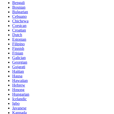
Bengali
Bosnian
Bulgarian
Cebuano
Chichewa
Corsican
Croatian
Dutch
Estonian
Filipino
Finnish
Frisian
Galician
Georgian
Gujarati
Haitian
Hausa
Hawaiian
Hebrew
Hmong
Hungarian
Icelandic
Igbo
Javanese
Kannada