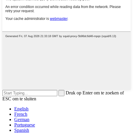
Druk op Enter om te zoeken of
ESC om te sluiten
English
French
German
Portuguese
Spanish