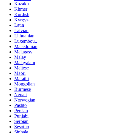
Kazakh
Khmer
Kurdish
Kyrgyz
Latin
Latvian
Lithuanian
Luxembou..
Macedonian
Malagasy
Malay
Malayalam
Maltese
Maori
Marathi
Mongolian
Burmese
Nepali
Norwegian
Pashto
Persian
Punjabi
Serbian
Sesotho
Sinhala